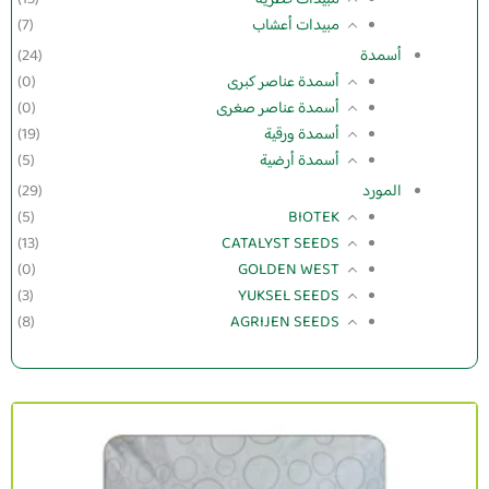
مبيدات أعشاب
(7)
أسمدة
(24)
أسمدة عناصر كبرى
(0)
أسمدة عناصر صغرى
(0)
أسمدة ورقية
(19)
أسمدة أرضية
(5)
المورد
(29)
(5)
BIOTEK
(13)
CATALYST SEEDS
(0)
GOLDEN WEST
(3)
YUKSEL SEEDS
(8)
AGRIJEN SEEDS