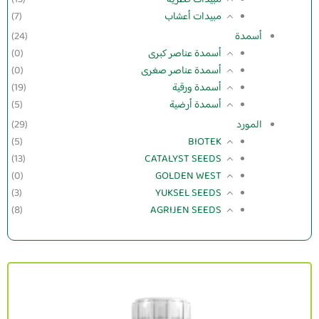
مبيدات أعشاب
(7)
أسمدة
(24)
أسمدة عناصر كبرى
(0)
أسمدة عناصر صغرى
(0)
أسمدة ورقية
(19)
أسمدة أرضية
(5)
المورد
(29)
(5)
BIOTEK
(13)
CATALYST SEEDS
(0)
GOLDEN WEST
(3)
YUKSEL SEEDS
(8)
AGRIJEN SEEDS