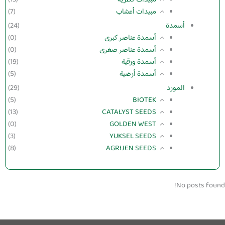
مبيدات أعشاب
(7)
أسمدة
(24)
أسمدة عناصر كبرى
(0)
أسمدة عناصر صغرى
(0)
أسمدة ورقية
(19)
أسمدة أرضية
(5)
المورد
(29)
(5)
BIOTEK
(13)
CATALYST SEEDS
(0)
GOLDEN WEST
(3)
YUKSEL SEEDS
(8)
AGRIJEN SEEDS
No posts found!