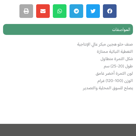
المواصفات
صنف حلو هجين مبكر عالي الإنتاجية
التغطية النباتية ممتازة
شكل الثمرة متطاول
طول (20-25) سم
لون الثمرة أخضر غامق
الوزن (100-120) غرام
يصلح للسوق المحلية والتصدير